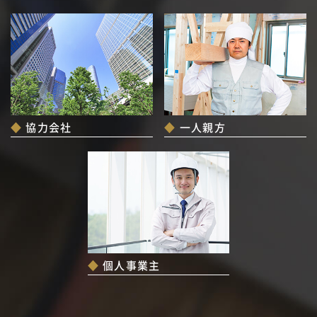
協力会社
一人親方
個人事業主