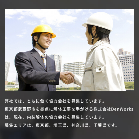
弊社では、ともに働く協力会社を募集しています。
東京都武蔵野市を拠点に解体工事を手がける株式会社DenWorks
は、現在、内装解体の協力会社を募集しています。
募集エリアは、東京都、埼玉県、神奈川県、千葉県です。