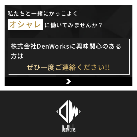
私たちと一緒にかっこよく
オシャレ
に働いてみませんか？
株式会社DenWorksに興味関心のある
方は
ぜひ一度ご連絡ください!!