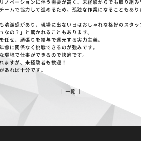
リノベーションに伴う需要が高く、未経験からでも取り組み
チームで協力して進めるため、孤独な作業になることもあり
も清潔感があり、現場に出ない日はおしゃれな格好のスタッ
ュなの？」と驚かれることもあります。
を任せ、頑張りを給与で還元する実力主義。
年齢に関係なく挑戦できるのが強みです。
な環境で仕事ができるので快適です。
れますが、未経験者も歓迎！
があれば十分です。
│ 一覧 │