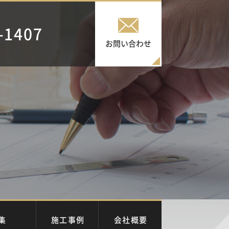
-1407
お問い合わせ
集
施工事例
会社概要