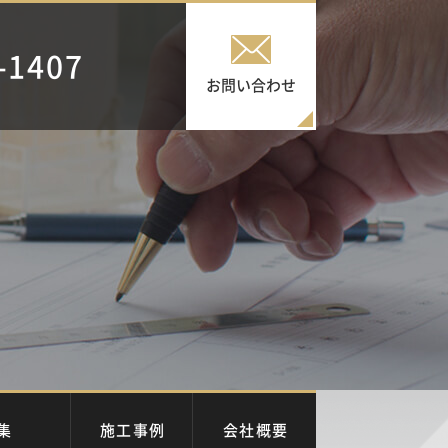
-1407
お問い合わせ
集
施工事例
会社概要