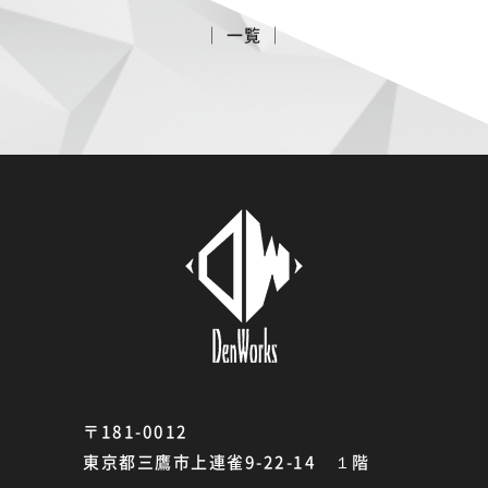
│ 一覧 │
〒181-0012
東京都三鷹市上連雀9-22-14 １階