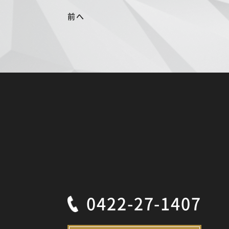
前へ
0422-27-1407